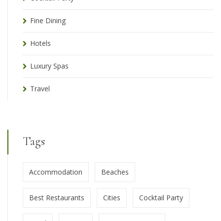
Fine Dining
Hotels
Luxury Spas
Travel
Tags
Accommodation
Beaches
Best Restaurants
Cities
Cocktail Party