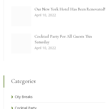
Our New York Hotel Has Been Renovated!
April 10, 2022
Cocktail Party For All Guests This
Saturday
April 10, 2022
Categories
City Breaks
Cocktail Party