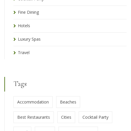
Fine Dining
Hotels
Luxury Spas
Travel
Tags
Accommodation
Beaches
Best Restaurants
Cities
Cocktail Party