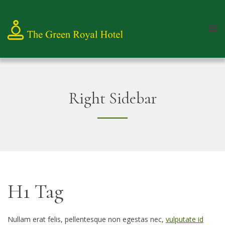
Right Sidebar
H1 Tag
Nullam erat felis, pellentesque non egestas nec,
vulputate id