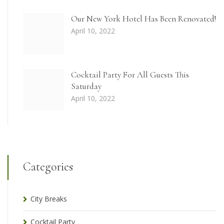
Our New York Hotel Has Been Renovated!
April 10, 2022
Cocktail Party For All Guests This
Saturday
April 10, 2022
Categories
City Breaks
Cocktail Party